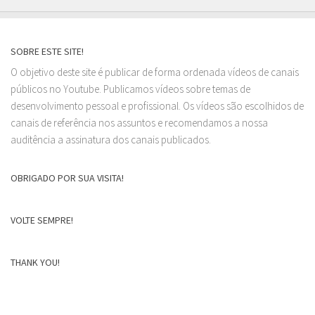
SOBRE ESTE SITE!
O objetivo deste site é publicar de forma ordenada vídeos de canais
públicos no Youtube. Publicamos vídeos sobre temas de
desenvolvimento pessoal e profissional. Os vídeos são escolhidos de
canais de referência nos assuntos e recomendamos a nossa
auditência a assinatura dos canais publicados.
OBRIGADO POR SUA VISITA!
VOLTE SEMPRE!
THANK YOU!