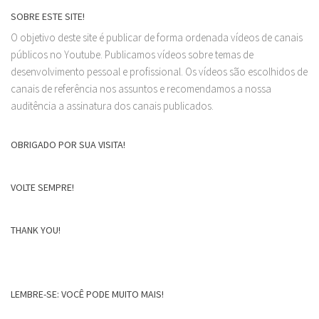
SOBRE ESTE SITE!
O objetivo deste site é publicar de forma ordenada vídeos de canais
públicos no Youtube. Publicamos vídeos sobre temas de
desenvolvimento pessoal e profissional. Os vídeos são escolhidos de
canais de referência nos assuntos e recomendamos a nossa
auditência a assinatura dos canais publicados.
OBRIGADO POR SUA VISITA!
VOLTE SEMPRE!
THANK YOU!
LEMBRE-SE: VOCÊ PODE MUITO MAIS!