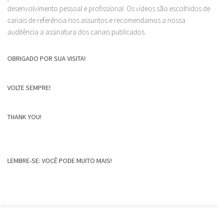
desenvolvimento pessoal e profissional. Os vídeos são escolhidos de
canais de referência nos assuntos e recomendamos a nossa
auditência a assinatura dos canais publicados.
OBRIGADO POR SUA VISITA!
VOLTE SEMPRE!
THANK YOU!
LEMBRE-SE: VOCÊ PODE MUITO MAIS!