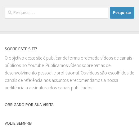
Pesquisar
por:
SOBRE ESTE SITE!
O objetivo deste site é publicar de forma ordenada vídeos de canais
públicos no Youtube. Publicamos vídeos sobre temas de
desenvolvimento pessoal e profissional. Os vídeos são escolhidos de
canais de referência nos assuntos e recomendamos a nossa
auditência a assinatura dos canais publicados.
OBRIGADO POR SUA VISITA!
VOLTE SEMPRE!