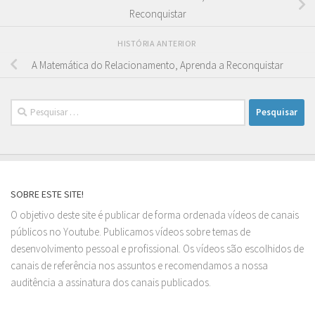
Reconquistar
HISTÓRIA ANTERIOR
A Matemática do Relacionamento, Aprenda a Reconquistar
Pesquisar
por:
SOBRE ESTE SITE!
O objetivo deste site é publicar de forma ordenada vídeos de canais
públicos no Youtube. Publicamos vídeos sobre temas de
desenvolvimento pessoal e profissional. Os vídeos são escolhidos de
canais de referência nos assuntos e recomendamos a nossa
auditência a assinatura dos canais publicados.