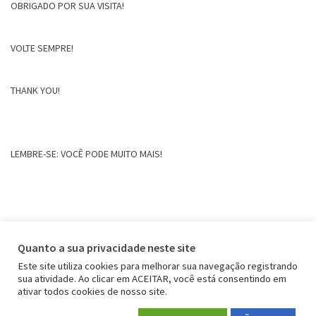
OBRIGADO POR SUA VISITA!
VOLTE SEMPRE!
THANK YOU!
LEMBRE-SE: VOCÊ PODE MUITO MAIS!
Quanto a sua privacidade neste site
Este site utiliza cookies para melhorar sua navegação registrando
sua atividade. Ao clicar em ACEITAR, você está consentindo em
ativar todos cookies de nosso site.