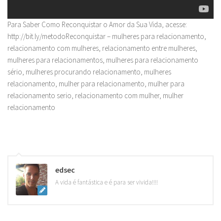
Para Saber Como Reconquistar o Amor da Sua Vida, acesse:
http://bit.ly/metodoReconquistar – mulheres para relacionamento,
relacionamento com mulheres, relacionamento entre mulheres,
mulheres para relacionamentos, mulheres para relacionamento
sério, mulheres procurando relacionamento, mulheres
relacionamento, mulher para relacionamento, mulher para
relacionamento serio, relacionamento com mulher, mulher
relacionamento
edsec
A vida é fantástica e é para ser vivida!!!!