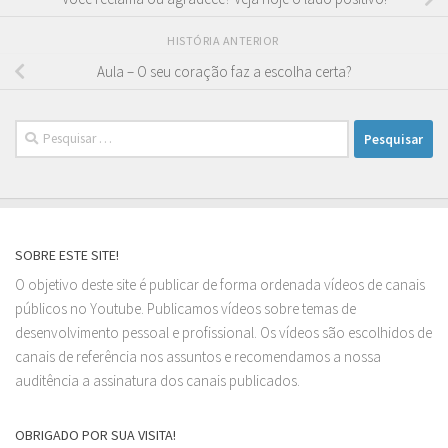
HISTÓRIA ANTERIOR
Aula – O seu coração faz a escolha certa?
Pesquisar
por:
SOBRE ESTE SITE!
O objetivo deste site é publicar de forma ordenada vídeos de canais
públicos no Youtube. Publicamos vídeos sobre temas de
desenvolvimento pessoal e profissional. Os vídeos são escolhidos de
canais de referência nos assuntos e recomendamos a nossa
auditência a assinatura dos canais publicados.
OBRIGADO POR SUA VISITA!