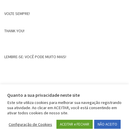
VOLTE SEMPRE!
THANK YOU!
LEMBRE-SE: VOCÊ PODE MUITO MAIS!
Quanto a sua privacidade neste site
Este site utiliza cookies para melhorar sua navegação registrando
sua atividade. Ao clicar em ACEITAR, você está consentindo em
ativar todos cookies de nosso site.
Configuração de Cookies
ACEITAR e FECHAR
NÃO ACEITO