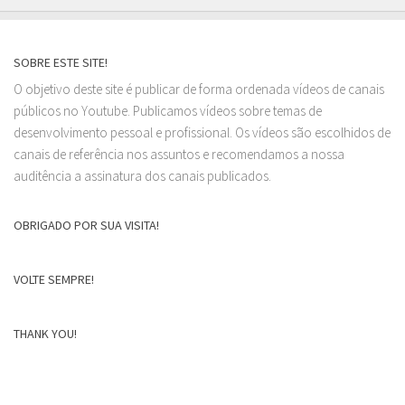
SOBRE ESTE SITE!
O objetivo deste site é publicar de forma ordenada vídeos de canais
públicos no Youtube. Publicamos vídeos sobre temas de
desenvolvimento pessoal e profissional. Os vídeos são escolhidos de
canais de referência nos assuntos e recomendamos a nossa
auditência a assinatura dos canais publicados.
OBRIGADO POR SUA VISITA!
VOLTE SEMPRE!
THANK YOU!