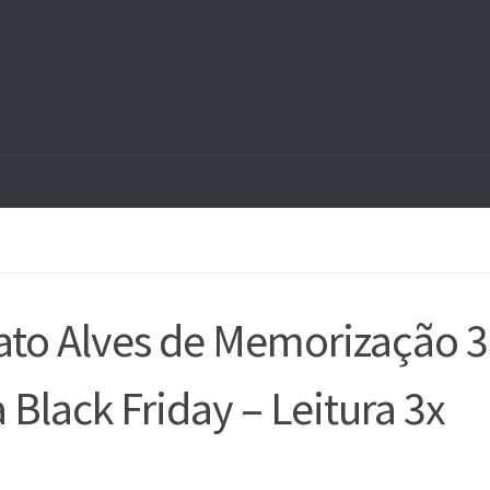
to Alves de Memorização 3
Black Friday – Leitura 3x