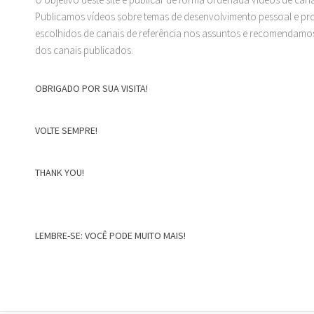
Publicamos vídeos sobre temas de desenvolvimento pessoal e prof
escolhidos de canais de referência nos assuntos e recomendamos
dos canais publicados.
OBRIGADO POR SUA VISITA!
VOLTE SEMPRE!
THANK YOU!
LEMBRE-SE: VOCÊ PODE MUITO MAIS!