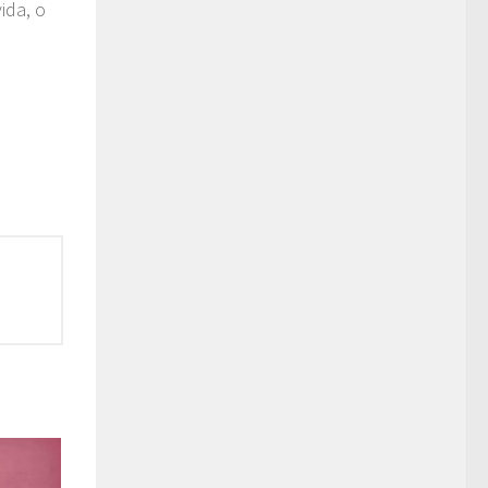
ida, o