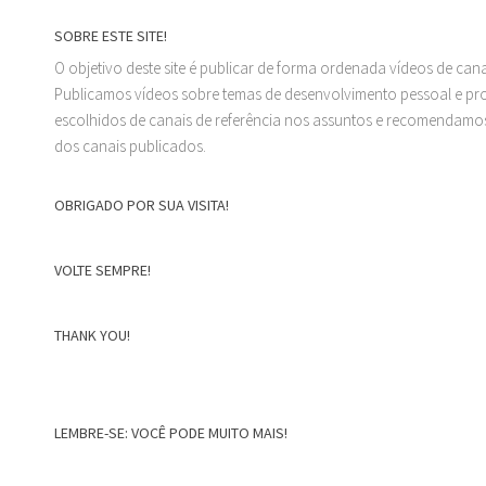
SOBRE ESTE SITE!
O objetivo deste site é publicar de forma ordenada vídeos de can
Publicamos vídeos sobre temas de desenvolvimento pessoal e prof
escolhidos de canais de referência nos assuntos e recomendamos
dos canais publicados.
OBRIGADO POR SUA VISITA!
VOLTE SEMPRE!
THANK YOU!
LEMBRE-SE: VOCÊ PODE MUITO MAIS!