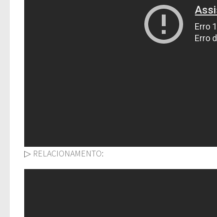
▷ RELACIONAMENTO: