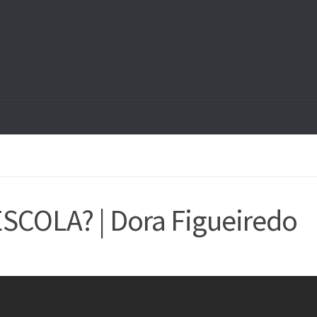
COLA? | Dora Figueiredo