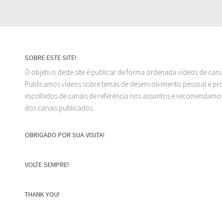
SOBRE ESTE SITE!
O objetivo deste site é publicar de forma ordenada vídeos de can
Publicamos vídeos sobre temas de desenvolvimento pessoal e prof
escolhidos de canais de referência nos assuntos e recomendamos
dos canais publicados.
OBRIGADO POR SUA VISITA!
VOLTE SEMPRE!
THANK YOU!