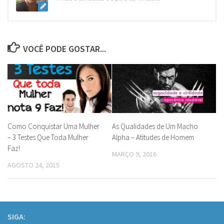
VOCÊ PODE GOSTAR...
Como Conquistar Uma Mulher
As Qualidades de Um Macho
– 3 Testes Que Toda Mulher
Alpha – Atitudes de Homem
Faz!
MARÇO 9, 2016
AGOSTO 24, 2015
SIGA: