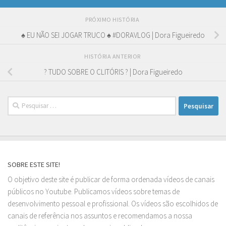
PRÓXIMO HISTÓRIA
♠ EU NÃO SEI JOGAR TRUCO ♠ #DORAVLOG | Dora Figueiredo
HISTÓRIA ANTERIOR
? TUDO SOBRE O CLITÓRIS ? | Dora Figueiredo
Pesquisar
por:
SOBRE ESTE SITE!
O objetivo deste site é publicar de forma ordenada vídeos de canais
públicos no Youtube. Publicamos vídeos sobre temas de
desenvolvimento pessoal e profissional. Os vídeos são escolhidos de
canais de referência nos assuntos e recomendamos a nossa