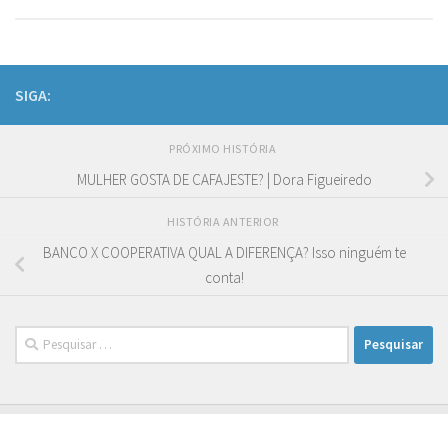
SIGA:
PRÓXIMO HISTÓRIA
MULHER GOSTA DE CAFAJESTE? | Dora Figueiredo
HISTÓRIA ANTERIOR
BANCO X COOPERATIVA QUAL A DIFERENÇA? Isso ninguém te
conta!
Pesquisar
por: