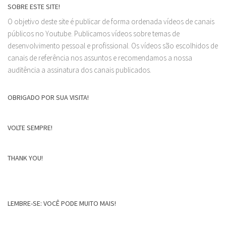
SOBRE ESTE SITE!
O objetivo deste site é publicar de forma ordenada vídeos de canais
públicos no Youtube. Publicamos vídeos sobre temas de
desenvolvimento pessoal e profissional. Os vídeos são escolhidos de
canais de referência nos assuntos e recomendamos a nossa
auditência a assinatura dos canais publicados.
OBRIGADO POR SUA VISITA!
VOLTE SEMPRE!
THANK YOU!
LEMBRE-SE: VOCÊ PODE MUITO MAIS!