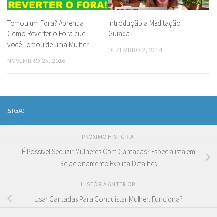
Tomou um Fora? Aprenda
Introdução a Meditação
Como Reverter o Fora que
Guiada
você Tomou de uma Mulher
DEZEMBRO 2, 2014
NOVEMBRO 25, 2016
SIGA:
PRÓXIMO HISTÓRIA
É Possível Seduzir Mulheres Com Cantadas? Especialista em
Relacionamento Explica Detalhes
HISTÓRIA ANTERIOR
Usar Cantadas Para Conquistar Mulher, Funciona?