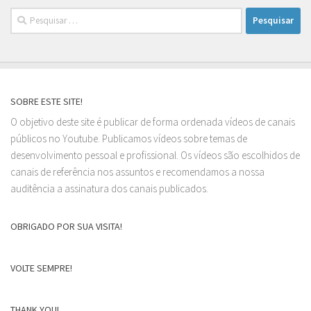
Pesquisar
por:
SOBRE ESTE SITE!
O objetivo deste site é publicar de forma ordenada vídeos de canais
públicos no Youtube. Publicamos vídeos sobre temas de
desenvolvimento pessoal e profissional. Os vídeos são escolhidos de
canais de referência nos assuntos e recomendamos a nossa
auditência a assinatura dos canais publicados.
OBRIGADO POR SUA VISITA!
VOLTE SEMPRE!
THANK YOU!