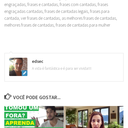
engraçadas, frases e cantadas, frases com cantadas, frases
engraçadas cantadas, frases de cantadas legais, frases para
cantada, ver frases de cantadas, as melhores frases de cantadas,
melhores frases de cantadas, frases de cantadas para mulher
edsec
A vida é fantástica e é para ser vivida!!!!
VOCÊ PODE GOSTAR...