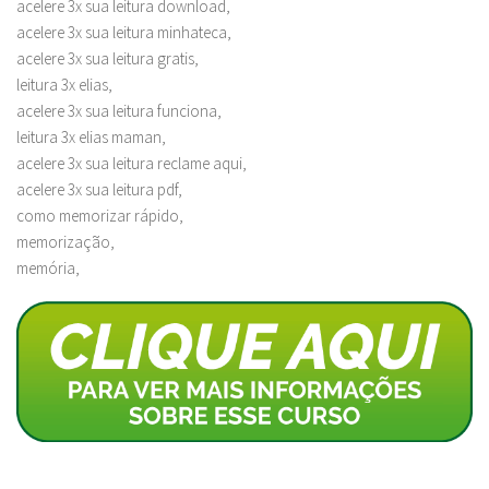
acelere 3x sua leitura download,
acelere 3x sua leitura minhateca,
acelere 3x sua leitura gratis,
leitura 3x elias,
acelere 3x sua leitura funciona,
leitura 3x elias maman,
acelere 3x sua leitura reclame aqui,
acelere 3x sua leitura pdf,
como memorizar rápido,
memorização,
memória,