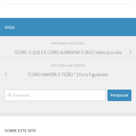
SIGA:
PRÓXIMO HISTÓRIA
SCORE: O QUE É E COMO AUMENTAR O SEU! | Vídeo pra vida
HISTÓRIA ANTERIOR
?COMO MANTER O TESÃO ? | Dora Figueiredo
Pesquisar
por:
SOBRE ESTE SITE!