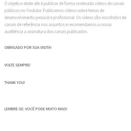
O objetivo deste site é publicar de forma ordenada vídeos de canais
públicos no Youtube. Publicamos vídeos sobre temas de
desenvolvimento pessoal e profissional. Os vídeos são escolhidos de
canais de referência nos assuntos e recomendamos a nossa
auditência a assinatura dos canais publicados.
OBRIGADO POR SUA VISITA!
VOLTE SEMPRE!
THANK YOU!
LEMBRE-SE: VOCÊ PODE MUITO MAIS!