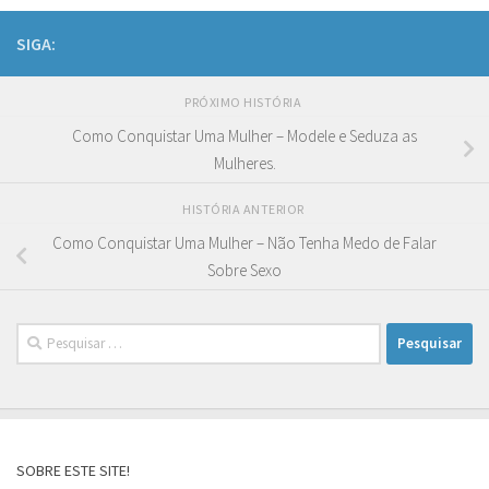
SIGA:
PRÓXIMO HISTÓRIA
Como Conquistar Uma Mulher – Modele e Seduza as
Mulheres.
HISTÓRIA ANTERIOR
Como Conquistar Uma Mulher – Não Tenha Medo de Falar
Sobre Sexo
Pesquisar
por:
SOBRE ESTE SITE!