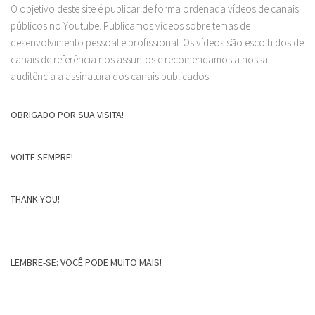
O objetivo deste site é publicar de forma ordenada vídeos de canais
públicos no Youtube. Publicamos vídeos sobre temas de
desenvolvimento pessoal e profissional. Os vídeos são escolhidos de
canais de referência nos assuntos e recomendamos a nossa
auditência a assinatura dos canais publicados.
OBRIGADO POR SUA VISITA!
VOLTE SEMPRE!
THANK YOU!
LEMBRE-SE: VOCÊ PODE MUITO MAIS!