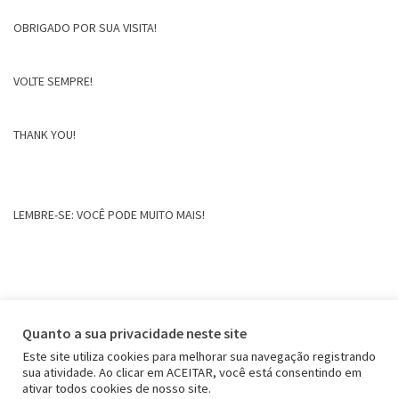
OBRIGADO POR SUA VISITA!
VOLTE SEMPRE!
THANK YOU!
LEMBRE-SE: VOCÊ PODE MUITO MAIS!
Quanto a sua privacidade neste site
Este site utiliza cookies para melhorar sua navegação registrando
sua atividade. Ao clicar em ACEITAR, você está consentindo em
ativar todos cookies de nosso site.