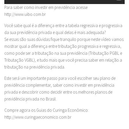
Para saber como investir em previdência acesse
http://www.uibo.com.br
Você sabe qual é a diferença entre a tabela regressiva e progressiva
da sua previdência privada e qual delas é mais adequada?
Se essas são suas dúvidas fique tranquilo porque neste vídeo vamos
mostrar qual a diferença entre tributação progressiva e regressiva,
como pode ser a tributação na sua previdência (Tributação PGBL e
Tributação VGBL), e tudo mais que você precisa saber em relação a
tributação na previdência privada.
Este será um importante passo para você escolher seu plano de
previdência complementar, saber como investir em previdência
privada e descobrir como decidir entre os melhores planos de
previdência privada no Brasil.
Compre agora os Guias do Curinga Econômico:
http://www.curingaeconomico.com.br