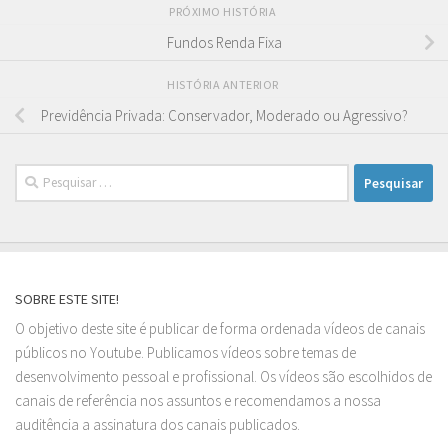
PRÓXIMO HISTÓRIA
Fundos Renda Fixa
HISTÓRIA ANTERIOR
Previdência Privada: Conservador, Moderado ou Agressivo?
Pesquisar
por:
SOBRE ESTE SITE!
O objetivo deste site é publicar de forma ordenada vídeos de canais
públicos no Youtube. Publicamos vídeos sobre temas de
desenvolvimento pessoal e profissional. Os vídeos são escolhidos de
canais de referência nos assuntos e recomendamos a nossa
auditência a assinatura dos canais publicados.