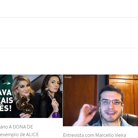
lário A DONA DE
exemplo de ALICE
Entrevista com Marcello Vieira