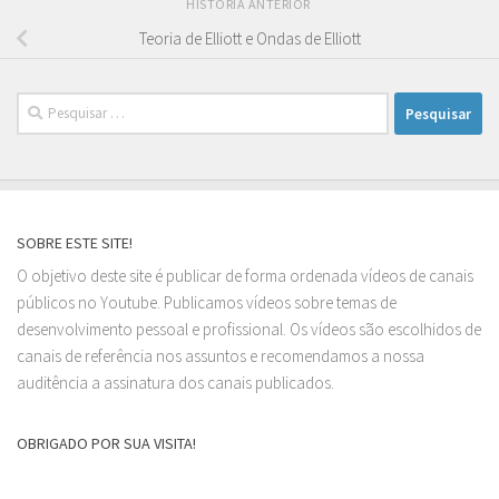
HISTÓRIA ANTERIOR
Teoria de Elliott e Ondas de Elliott
Pesquisar
por:
SOBRE ESTE SITE!
O objetivo deste site é publicar de forma ordenada vídeos de canais
públicos no Youtube. Publicamos vídeos sobre temas de
desenvolvimento pessoal e profissional. Os vídeos são escolhidos de
canais de referência nos assuntos e recomendamos a nossa
auditência a assinatura dos canais publicados.
OBRIGADO POR SUA VISITA!