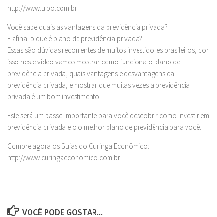
http://www.uibo.com.br
Você sabe quais as vantagens da previdência privada?
E afinal o que é plano de previdência privada?
Essas são dúvidas recorrentes de muitos investidores brasileiros, por
isso neste vídeo vamos mostrar como funciona o plano de
previdência privada, quais vantagens e desvantagens da
previdência privada, e mostrar que muitas vezes a previdência
privada é um bom investimento.
Este será um passo importante para você descobrir como investir em
previdência privada e o o melhor plano de previdência para você.
Compre agora os Guias do Curinga Econômico:
http://www.curingaeconomico.com.br
VOCÊ PODE GOSTAR...