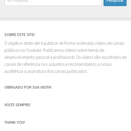
por:
SOBRE ESTE SITE!
O objetivo deste site é publicar de forma ordenada vídeos de canais
públicos no Youtube. Publicamos vídeos sobre temas de
desenvolvimento pessoal e profissional. Os vídeos são escolhidos de
canais de referência nos assuntos e recomendamos a nossa
auditência a assinatura dos canais publicados.
OBRIGADO POR SUA VISITA!
VOLTE SEMPRE!
THANK YOU!