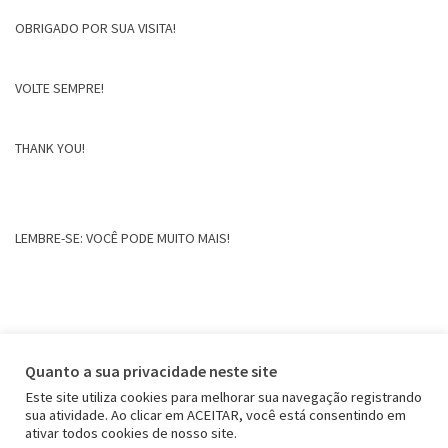
OBRIGADO POR SUA VISITA!
VOLTE SEMPRE!
THANK YOU!
LEMBRE-SE: VOCÊ PODE MUITO MAIS!
Quanto a sua privacidade neste site
Este site utiliza cookies para melhorar sua navegação registrando
sua atividade. Ao clicar em ACEITAR, você está consentindo em
ativar todos cookies de nosso site.