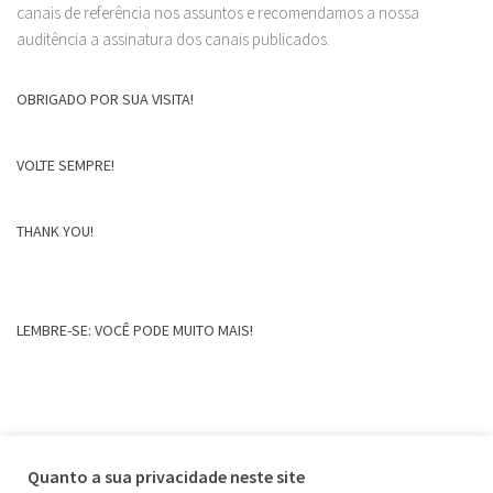
canais de referência nos assuntos e recomendamos a nossa
auditência a assinatura dos canais publicados.
OBRIGADO POR SUA VISITA!
VOLTE SEMPRE!
THANK YOU!
LEMBRE-SE: VOCÊ PODE MUITO MAIS!
Quanto a sua privacidade neste site