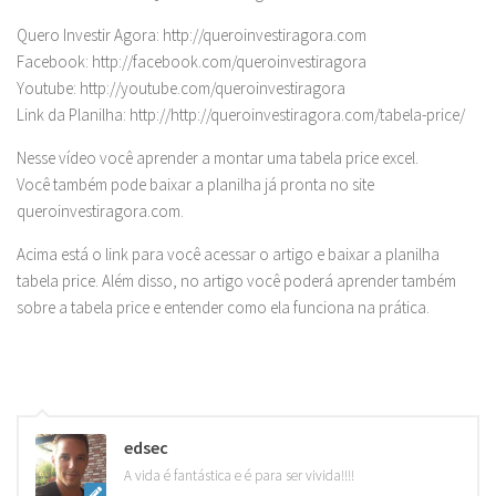
Quero Investir Agora: http://queroinvestiragora.com
Facebook: http://facebook.com/queroinvestiragora
Youtube: http://youtube.com/queroinvestiragora
Link da Planilha: http://http://queroinvestiragora.com/tabela-price/
Nesse vídeo você aprender a montar uma tabela price excel.
Você também pode baixar a planilha já pronta no site
queroinvestiragora.com.
Acima está o link para você acessar o artigo e baixar a planilha
tabela price. Além disso, no artigo você poderá aprender também
sobre a tabela price e entender como ela funciona na prática.
edsec
A vida é fantástica e é para ser vivida!!!!