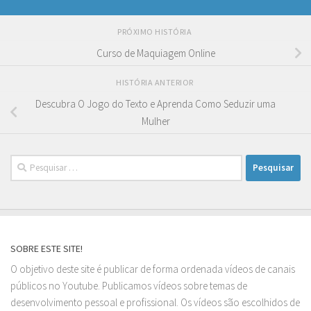
PRÓXIMO HISTÓRIA
Curso de Maquiagem Online
HISTÓRIA ANTERIOR
Descubra O Jogo do Texto e Aprenda Como Seduzir uma
Mulher
Pesquisar
por:
SOBRE ESTE SITE!
O objetivo deste site é publicar de forma ordenada vídeos de canais
públicos no Youtube. Publicamos vídeos sobre temas de
desenvolvimento pessoal e profissional. Os vídeos são escolhidos de