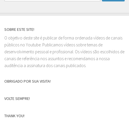
por:
SOBRE ESTE SITE!
O objetivo deste site é publicar de forma ordenada vídeos de canais
públicos no Youtube. Publicamos vídeos sobre temas de
desenvolvimento pessoal e profissional. Os vídeos são escolhidos de
canais de referência nos assuntos e recomendamos a nossa
auditência a assinatura dos canais publicados.
OBRIGADO POR SUA VISITA!
VOLTE SEMPRE!
THANK YOU!