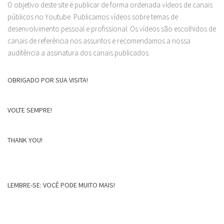
O objetivo deste site é publicar de forma ordenada vídeos de canais
públicos no Youtube. Publicamos vídeos sobre temas de
desenvolvimento pessoal e profissional. Os vídeos são escolhidos de
canais de referência nos assuntos e recomendamos a nossa
auditência a assinatura dos canais publicados.
OBRIGADO POR SUA VISITA!
VOLTE SEMPRE!
THANK YOU!
LEMBRE-SE: VOCÊ PODE MUITO MAIS!