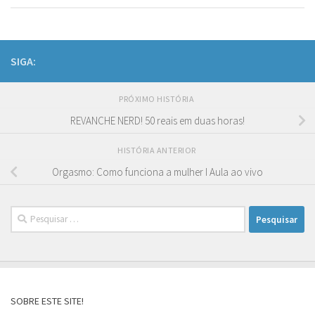
SIGA:
PRÓXIMO HISTÓRIA
REVANCHE NERD! 50 reais em duas horas!
HISTÓRIA ANTERIOR
Orgasmo: Como funciona a mulher I Aula ao vivo
Pesquisar
por:
SOBRE ESTE SITE!