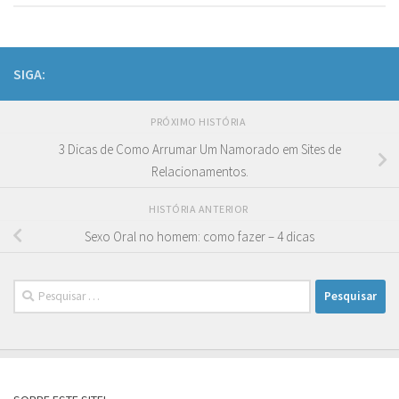
SIGA:
PRÓXIMO HISTÓRIA
3 Dicas de Como Arrumar Um Namorado em Sites de
Relacionamentos.
HISTÓRIA ANTERIOR
Sexo Oral no homem: como fazer – 4 dicas
Pesquisar
por: