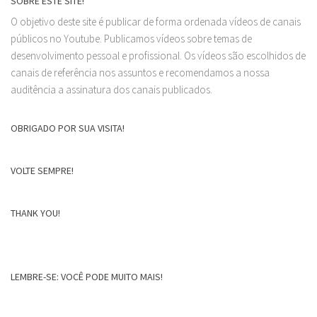
SOBRE ESTE SITE!
O objetivo deste site é publicar de forma ordenada vídeos de canais
públicos no Youtube. Publicamos vídeos sobre temas de
desenvolvimento pessoal e profissional. Os vídeos são escolhidos de
canais de referência nos assuntos e recomendamos a nossa
auditência a assinatura dos canais publicados.
OBRIGADO POR SUA VISITA!
VOLTE SEMPRE!
THANK YOU!
LEMBRE-SE: VOCÊ PODE MUITO MAIS!