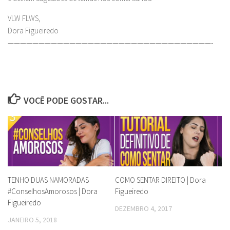
VLW FLWS,
Dora Figueiredo
—————————————————————————————————-
VOCÊ PODE GOSTAR...
TENHO DUAS NAMORADAS
COMO SENTAR DIREITO | Dora
#ConselhosAmorosos | Dora
Figueiredo
Figueiredo
DEZEMBRO 4, 2017
JANEIRO 5, 2018