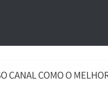
SSO CANAL COMO O MELHO