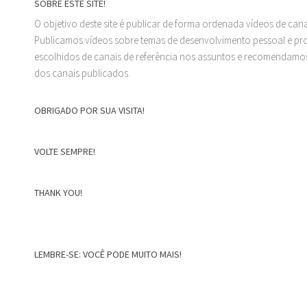
SOBRE ESTE SITE!
O objetivo deste site é publicar de forma ordenada vídeos de can
Publicamos vídeos sobre temas de desenvolvimento pessoal e prof
escolhidos de canais de referência nos assuntos e recomendamos
dos canais publicados.
OBRIGADO POR SUA VISITA!
VOLTE SEMPRE!
THANK YOU!
LEMBRE-SE: VOCÊ PODE MUITO MAIS!