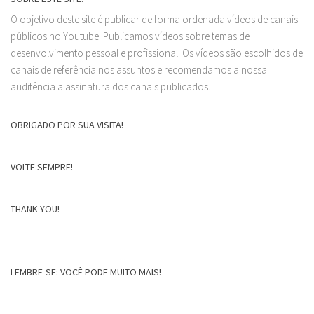
O objetivo deste site é publicar de forma ordenada vídeos de canais
públicos no Youtube. Publicamos vídeos sobre temas de
desenvolvimento pessoal e profissional. Os vídeos são escolhidos de
canais de referência nos assuntos e recomendamos a nossa
auditência a assinatura dos canais publicados.
OBRIGADO POR SUA VISITA!
VOLTE SEMPRE!
THANK YOU!
LEMBRE-SE: VOCÊ PODE MUITO MAIS!