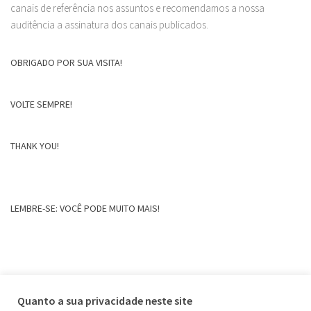
canais de referência nos assuntos e recomendamos a nossa
auditência a assinatura dos canais publicados.
OBRIGADO POR SUA VISITA!
VOLTE SEMPRE!
THANK YOU!
LEMBRE-SE: VOCÊ PODE MUITO MAIS!
Quanto a sua privacidade neste site