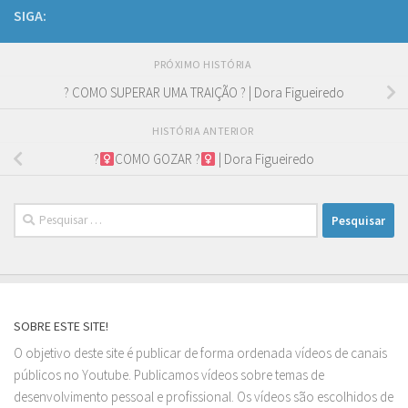
SIGA:
PRÓXIMO HISTÓRIA
? COMO SUPERAR UMA TRAIÇÃO ? | Dora Figueiredo
HISTÓRIA ANTERIOR
?‍
COMO GOZAR ?‍
| Dora Figueiredo
Pesquisar
por:
SOBRE ESTE SITE!
O objetivo deste site é publicar de forma ordenada vídeos de canais
públicos no Youtube. Publicamos vídeos sobre temas de
desenvolvimento pessoal e profissional. Os vídeos são escolhidos de