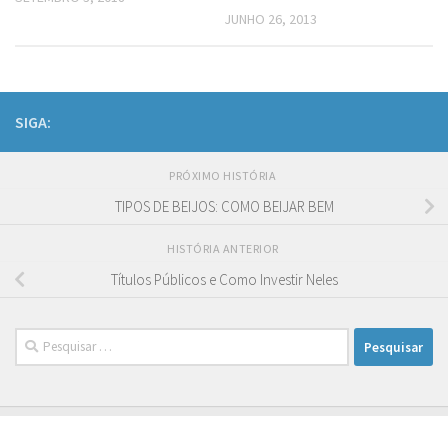
JUNHO 26, 2013
SIGA:
PRÓXIMO HISTÓRIA
TIPOS DE BEIJOS: COMO BEIJAR BEM
HISTÓRIA ANTERIOR
Títulos Públicos e Como Investir Neles
Pesquisar
por: