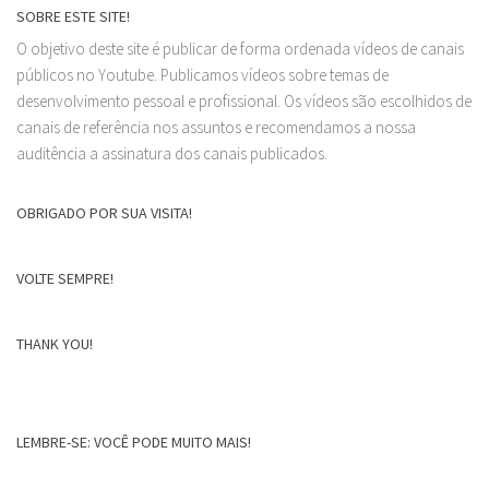
SOBRE ESTE SITE!
O objetivo deste site é publicar de forma ordenada vídeos de canais
públicos no Youtube. Publicamos vídeos sobre temas de
desenvolvimento pessoal e profissional. Os vídeos são escolhidos de
canais de referência nos assuntos e recomendamos a nossa
auditência a assinatura dos canais publicados.
OBRIGADO POR SUA VISITA!
VOLTE SEMPRE!
THANK YOU!
LEMBRE-SE: VOCÊ PODE MUITO MAIS!