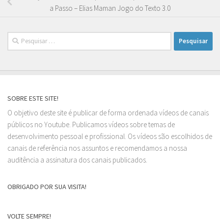
a Passo – Elias Maman Jogo do Texto 3.0
Pesquisar
por:
SOBRE ESTE SITE!
O objetivo deste site é publicar de forma ordenada vídeos de canais
públicos no Youtube. Publicamos vídeos sobre temas de
desenvolvimento pessoal e profissional. Os vídeos são escolhidos de
canais de referência nos assuntos e recomendamos a nossa
auditência a assinatura dos canais publicados.
OBRIGADO POR SUA VISITA!
VOLTE SEMPRE!