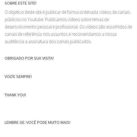
SOBRE ESTE SITE!
O objetivo deste site é publicar de forma ordenada vídeos de canais
públicos no Youtube. Publicamos vídeos sobre temas de
desenvolvimento pessoal e profissional. Os vídeos são escolhidos de
canais de referência nos assuntos e recomendamos a nossa
auditência a assinatura dos canais publicados.
OBRIGADO POR SUA VISITA!
VOLTE SEMPRE!
THANK YOU!
LEMBRE-SE: VOCÊ PODE MUITO MAIS!