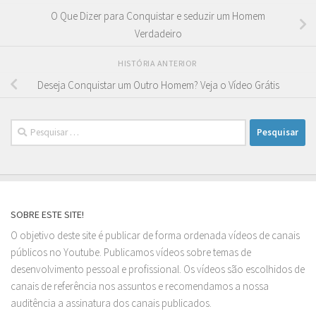
O Que Dizer para Conquistar e seduzir um Homem
Verdadeiro
HISTÓRIA ANTERIOR
Deseja Conquistar um Outro Homem? Veja o Vídeo Grátis
Pesquisar
por:
SOBRE ESTE SITE!
O objetivo deste site é publicar de forma ordenada vídeos de canais
públicos no Youtube. Publicamos vídeos sobre temas de
desenvolvimento pessoal e profissional. Os vídeos são escolhidos de
canais de referência nos assuntos e recomendamos a nossa
auditência a assinatura dos canais publicados.