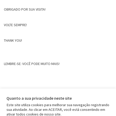
OBRIGADO POR SUA VISITA!
VOLTE SEMPRE!
THANK YOU!
LEMBRE-SE: VOCÊ PODE MUITO MAIS!
Quanto a sua privacidade neste site
Este site utiliza cookies para melhorar sua navegação registrando
sua atividade. Ao clicar em ACEITAR, você está consentindo em
ativar todos cookies de nosso site.