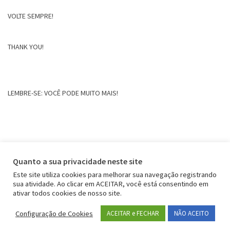
VOLTE SEMPRE!
THANK YOU!
LEMBRE-SE: VOCÊ PODE MUITO MAIS!
Quanto a sua privacidade neste site
Este site utiliza cookies para melhorar sua navegação registrando
sua atividade. Ao clicar em ACEITAR, você está consentindo em
ativar todos cookies de nosso site.
Configuração de Cookies
ACEITAR e FECHAR
NÃO ACEITO