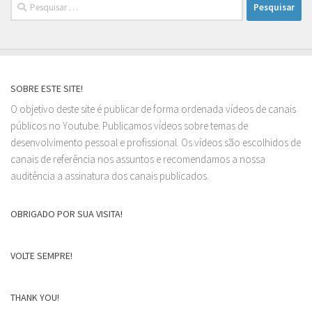
Pesquisar
por:
SOBRE ESTE SITE!
O objetivo deste site é publicar de forma ordenada vídeos de canais
públicos no Youtube. Publicamos vídeos sobre temas de
desenvolvimento pessoal e profissional. Os vídeos são escolhidos de
canais de referência nos assuntos e recomendamos a nossa
auditência a assinatura dos canais publicados.
OBRIGADO POR SUA VISITA!
VOLTE SEMPRE!
THANK YOU!