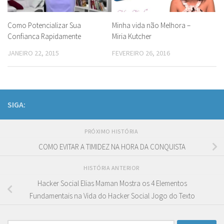
Como Potencializar Sua
Minha vida não Melhora –
Confianca Rapidamente
Miria Kutcher
JANEIRO 22, 2015
FEVEREIRO 26, 2016
SIGA:
PRÓXIMO HISTÓRIA
COMO EVITAR A TIMIDEZ NA HORA DA CONQUISTA
HISTÓRIA ANTERIOR
Hacker Social Elias Maman Mostra os 4 Elementos
Fundamentais na Vida do Hacker Social Jogo do Texto