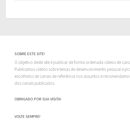
SOBRE ESTE SITE!
O objetivo deste site é publicar de forma ordenada vídeos de can
Publicamos vídeos sobre temas de desenvolvimento pessoal e prof
escolhidos de canais de referência nos assuntos e recomendamos
dos canais publicados.
OBRIGADO POR SUA VISITA!
VOLTE SEMPRE!