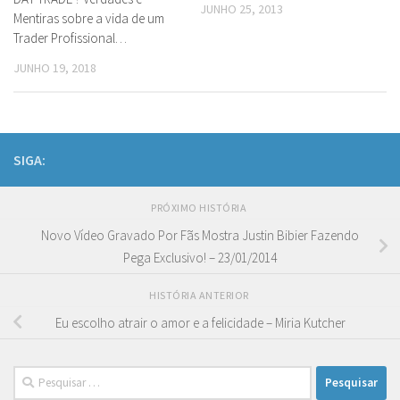
JUNHO 25, 2013
Mentiras sobre a vida de um
Trader Profissional…
JUNHO 19, 2018
SIGA:
PRÓXIMO HISTÓRIA
Novo Vídeo Gravado Por Fãs Mostra Justin Bibier Fazendo
Pega Exclusivo! – 23/01/2014
HISTÓRIA ANTERIOR
Eu escolho atrair o amor e a felicidade – Miria Kutcher
Pesquisar
por: