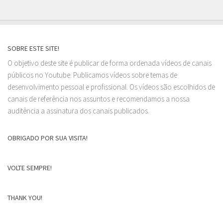
SOBRE ESTE SITE!
O objetivo deste site é publicar de forma ordenada vídeos de canais
públicos no Youtube. Publicamos vídeos sobre temas de
desenvolvimento pessoal e profissional. Os vídeos são escolhidos de
canais de referência nos assuntos e recomendamos a nossa
auditência a assinatura dos canais publicados.
OBRIGADO POR SUA VISITA!
VOLTE SEMPRE!
THANK YOU!