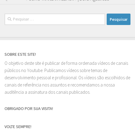
Pesquisar
por:
SOBRE ESTE SITE!
O objetivo deste site é publicar de forma ordenada vídeos de canais
públicos no Youtube. Publicamos vídeos sobre temas de
desenvolvimento pessoal e profissional. Os vídeos são escolhidos de
canais de referência nos assuntos e recomendamos a nossa
auditência a assinatura dos canais publicados.
OBRIGADO POR SUA VISITA!
VOLTE SEMPRE!