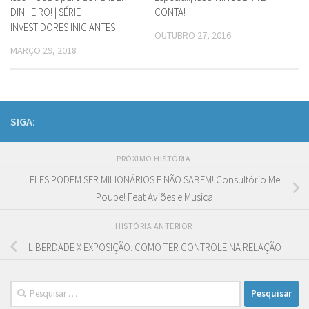
DINHEIRO! | SÉRIE
CONTA!
INVESTIDORES INICIANTES
OUTUBRO 27, 2016
MARÇO 29, 2018
SIGA:
PRÓXIMO HISTÓRIA
ELES PODEM SER MILIONÁRIOS E NÃO SABEM! Consultório Me
Poupe! Feat Aviões e Musica
HISTÓRIA ANTERIOR
LIBERDADE X EXPOSIÇÃO: COMO TER CONTROLE NA RELAÇÃO
Pesquisar
por: