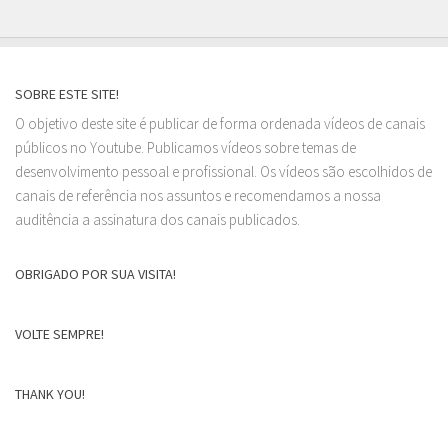
SOBRE ESTE SITE!
O objetivo deste site é publicar de forma ordenada vídeos de canais
públicos no Youtube. Publicamos vídeos sobre temas de
desenvolvimento pessoal e profissional. Os vídeos são escolhidos de
canais de referência nos assuntos e recomendamos a nossa
auditência a assinatura dos canais publicados.
OBRIGADO POR SUA VISITA!
VOLTE SEMPRE!
THANK YOU!