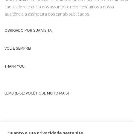
canais de referência nos assuntos e recomendamos a nossa
auditência a assinatura dos canais publicados.
OBRIGADO POR SUA VISITA!
VOLTE SEMPRE!
THANK YOU!
LEMBRE-SE: VOCÊ PODE MUITO MAIS!
Quanto a sua privacidade neste site