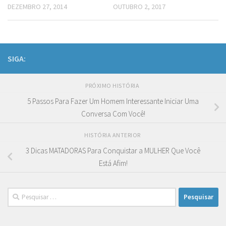
DEZEMBRO 27, 2014
OUTUBRO 2, 2017
SIGA:
PRÓXIMO HISTÓRIA
5 Passos Para Fazer Um Homem Interessante Iniciar Uma
Conversa Com Você!
HISTÓRIA ANTERIOR
3 Dicas MATADORAS Para Conquistar a MULHER Que Você
Está Afim!
Pesquisar
por: