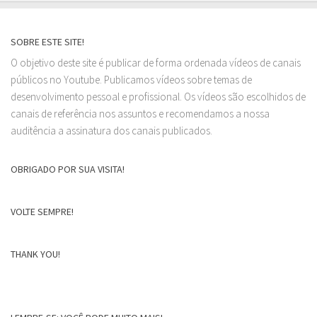
SOBRE ESTE SITE!
O objetivo deste site é publicar de forma ordenada vídeos de canais
públicos no Youtube. Publicamos vídeos sobre temas de
desenvolvimento pessoal e profissional. Os vídeos são escolhidos de
canais de referência nos assuntos e recomendamos a nossa
auditência a assinatura dos canais publicados.
OBRIGADO POR SUA VISITA!
VOLTE SEMPRE!
THANK YOU!