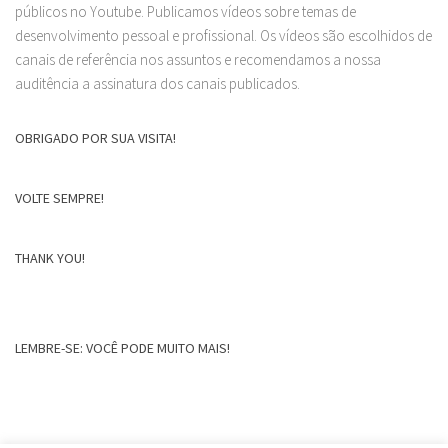
públicos no Youtube. Publicamos vídeos sobre temas de
desenvolvimento pessoal e profissional. Os vídeos são escolhidos de
canais de referência nos assuntos e recomendamos a nossa
auditência a assinatura dos canais publicados.
OBRIGADO POR SUA VISITA!
VOLTE SEMPRE!
THANK YOU!
LEMBRE-SE: VOCÊ PODE MUITO MAIS!