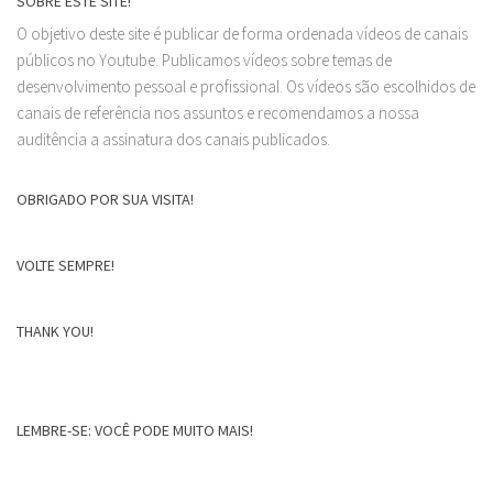
SOBRE ESTE SITE!
O objetivo deste site é publicar de forma ordenada vídeos de canais
públicos no Youtube. Publicamos vídeos sobre temas de
desenvolvimento pessoal e profissional. Os vídeos são escolhidos de
canais de referência nos assuntos e recomendamos a nossa
auditência a assinatura dos canais publicados.
OBRIGADO POR SUA VISITA!
VOLTE SEMPRE!
THANK YOU!
LEMBRE-SE: VOCÊ PODE MUITO MAIS!