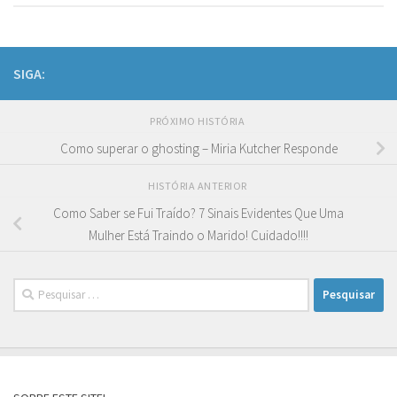
SIGA:
PRÓXIMO HISTÓRIA
Como superar o ghosting – Miria Kutcher Responde
HISTÓRIA ANTERIOR
Como Saber se Fui Traído? 7 Sinais Evidentes Que Uma
Mulher Está Traindo o Marido! Cuidado!!!!
Pesquisar
por: