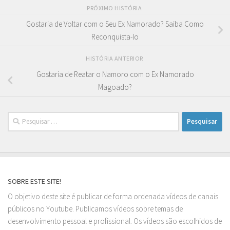
PRÓXIMO HISTÓRIA
Gostaria de Voltar com o Seu Ex Namorado? Saiba Como
Reconquista-lo
HISTÓRIA ANTERIOR
Gostaria de Reatar o Namoro com o Ex Namorado
Magoado?
Pesquisar
por:
SOBRE ESTE SITE!
O objetivo deste site é publicar de forma ordenada vídeos de canais
públicos no Youtube. Publicamos vídeos sobre temas de
desenvolvimento pessoal e profissional. Os vídeos são escolhidos de