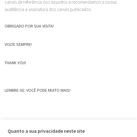
canais de referência nos assuntos e recomendamos a nossa
auditência a assinatura dos canais publicados.
OBRIGADO POR SUA VISITA!
VOLTE SEMPRE!
THANK YOU!
LEMBRE-SE: VOCÊ PODE MUITO MAIS!
Quanto a sua privacidade neste site