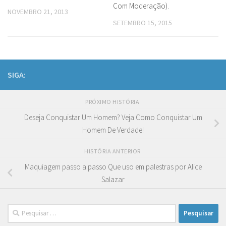
Com Moderação).
NOVEMBRO 21, 2013
SETEMBRO 15, 2015
SIGA:
PRÓXIMO HISTÓRIA
Deseja Conquistar Um Homem? Veja Como Conquistar Um
Homem De Verdade!
HISTÓRIA ANTERIOR
Maquiagem passo a passo Que uso em palestras por Alice
Salazar
Pesquisar
por: