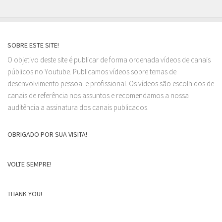
SOBRE ESTE SITE!
O objetivo deste site é publicar de forma ordenada vídeos de canais
públicos no Youtube. Publicamos vídeos sobre temas de
desenvolvimento pessoal e profissional. Os vídeos são escolhidos de
canais de referência nos assuntos e recomendamos a nossa
auditência a assinatura dos canais publicados.
OBRIGADO POR SUA VISITA!
VOLTE SEMPRE!
THANK YOU!