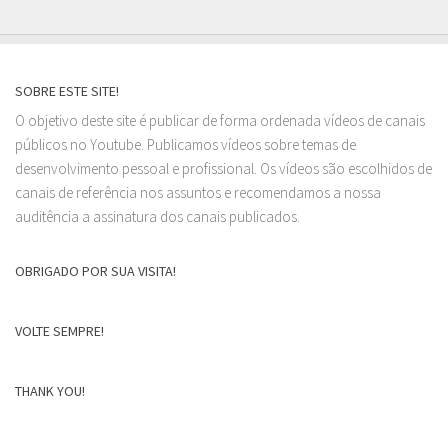
SOBRE ESTE SITE!
O objetivo deste site é publicar de forma ordenada vídeos de canais
públicos no Youtube. Publicamos vídeos sobre temas de
desenvolvimento pessoal e profissional. Os vídeos são escolhidos de
canais de referência nos assuntos e recomendamos a nossa
auditência a assinatura dos canais publicados.
OBRIGADO POR SUA VISITA!
VOLTE SEMPRE!
THANK YOU!