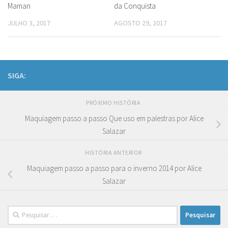
Maman
da Conquista
JULHO 3, 2017
AGOSTO 29, 2017
SIGA:
PRÓXIMO HISTÓRIA
Maquiagem passo a passo Que uso em palestras por Alice
Salazar
HISTÓRIA ANTERIOR
Maquiagem passo a passo para o inverno 2014 por Alice
Salazar
Pesquisar
por: