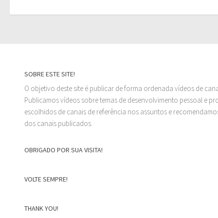
SOBRE ESTE SITE!
O objetivo deste site é publicar de forma ordenada vídeos de can
Publicamos vídeos sobre temas de desenvolvimento pessoal e prof
escolhidos de canais de referência nos assuntos e recomendamos
dos canais publicados.
OBRIGADO POR SUA VISITA!
VOLTE SEMPRE!
THANK YOU!