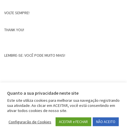
VOLTE SEMPRE!
THANK YOU!
LEMBRE-SE: VOCÊ PODE MUITO MAIS!
Quanto a sua privacidade neste site
Este site utiliza cookies para melhorar sua navegação registrando
sua atividade. Ao clicar em ACEITAR, você está consentindo em
ativar todos cookies de nosso site.
Configuração de Cookies
ACEITAR e FECHAR
NÃO ACEITO