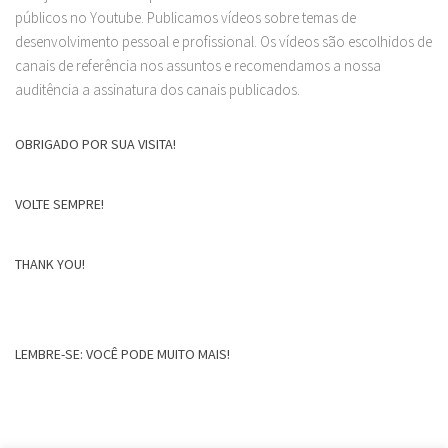
públicos no Youtube. Publicamos vídeos sobre temas de
desenvolvimento pessoal e profissional. Os vídeos são escolhidos de
canais de referência nos assuntos e recomendamos a nossa
auditência a assinatura dos canais publicados.
OBRIGADO POR SUA VISITA!
VOLTE SEMPRE!
THANK YOU!
LEMBRE-SE: VOCÊ PODE MUITO MAIS!