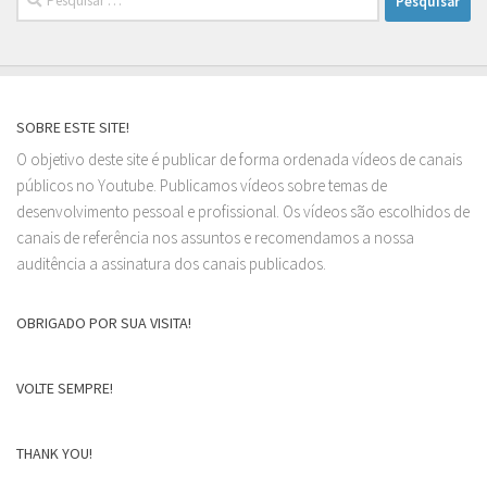
por:
SOBRE ESTE SITE!
O objetivo deste site é publicar de forma ordenada vídeos de canais
públicos no Youtube. Publicamos vídeos sobre temas de
desenvolvimento pessoal e profissional. Os vídeos são escolhidos de
canais de referência nos assuntos e recomendamos a nossa
auditência a assinatura dos canais publicados.
OBRIGADO POR SUA VISITA!
VOLTE SEMPRE!
THANK YOU!