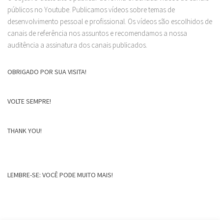
públicos no Youtube. Publicamos vídeos sobre temas de
desenvolvimento pessoal e profissional. Os vídeos são escolhidos de
canais de referência nos assuntos e recomendamos a nossa
auditência a assinatura dos canais publicados.
OBRIGADO POR SUA VISITA!
VOLTE SEMPRE!
THANK YOU!
LEMBRE-SE: VOCÊ PODE MUITO MAIS!